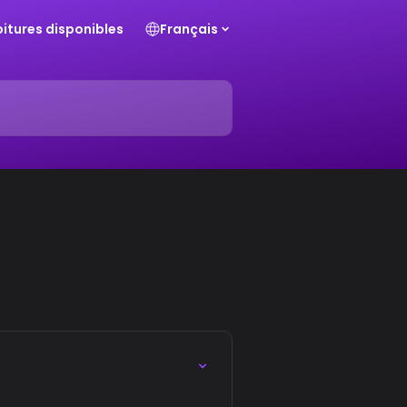
voitures disponibles
Français