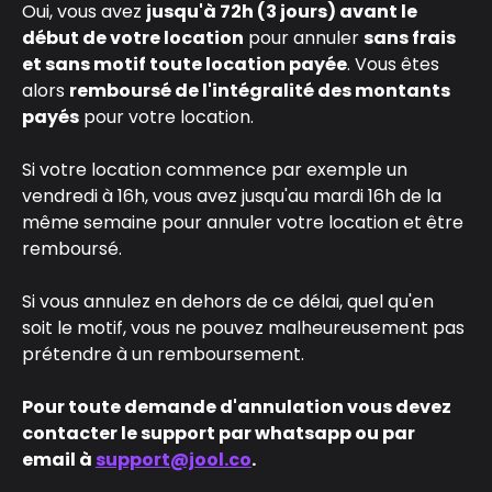
Oui, vous avez 
jusqu'à 72h (3 jours) avant le 
début de votre location
 pour annuler 
sans frais 
et sans motif toute location payée
. Vous êtes 
alors 
remboursé de l'intégralité des montants 
payés
 pour votre location.
Si votre location commence par exemple un 
vendredi à 16h, vous avez jusqu'au mardi 16h de la 
même semaine pour annuler votre location et être 
remboursé.
Si vous annulez en dehors de ce délai, quel qu'en 
soit le motif, vous ne pouvez malheureusement pas 
prétendre à un remboursement.
Pour toute demande d'annulation vous devez 
contacter le support par whatsapp ou par 
email à 
support@jool.co
.