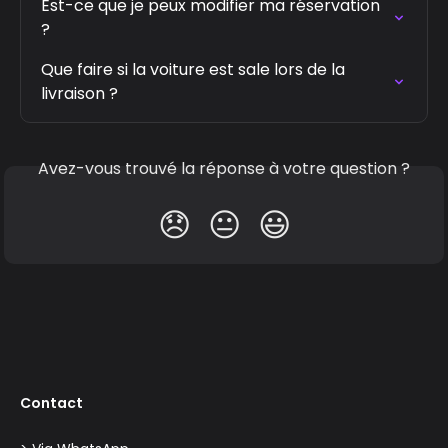
Est-ce que je peux modifier ma réservation 
?
Que faire si la voiture est sale lors de la 
livraison ?
Avez-vous trouvé la réponse à votre question ?
😞
😐
😃
Contact