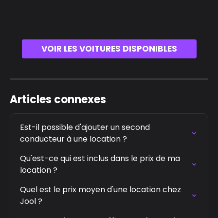
VOIR LES VOITURES DISPONIBLES
Articles connexes
Est-il possible d'ajouter un second 
conducteur à une location ?
Qu'est-ce qui est inclus dans le prix de ma 
location ?
Quel est le prix moyen d'une location chez 
Jool ?