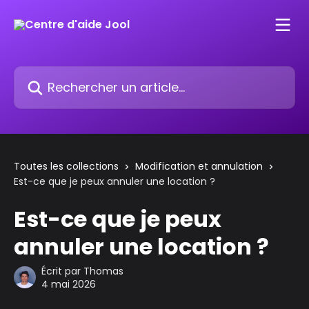
Passer au contenu principal
Rechercher un article...
Toutes les collections
Modification et annulation
Est-ce que je peux annuler une location ?
Est-ce que je peux
annuler une location ?
Écrit par
Thomas
4 mai 2026