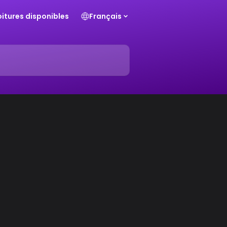
voitures disponibles
Français